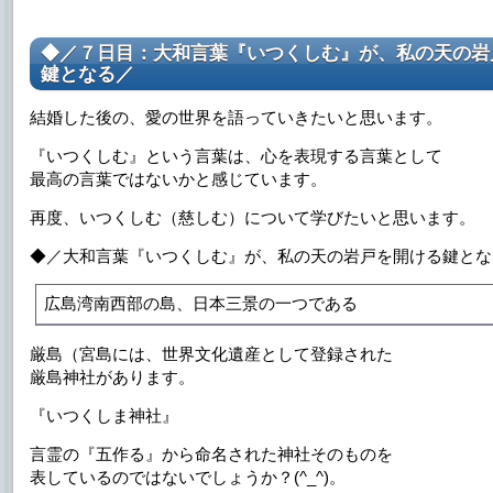
◆／７日目：大和言葉『いつくしむ』が、私の天の岩
鍵となる／
結婚した後の、愛の世界を語っていきたいと思います。
『いつくしむ』という言葉は、心を表現する言葉として
最高の言葉ではないかと感じています。
再度、いつくしむ（慈しむ）について学びたいと思います。
◆／大和言葉『いつくしむ』が、私の天の岩戸を開ける鍵とな
広島湾南西部の島、日本三景の一つである
厳島（宮島には、世界文化遺産として登録された
厳島神社があります。
『いつくしま神社』
言霊の『五作る』から命名された神社そのものを
表しているのではないでしょうか？(^_^)。