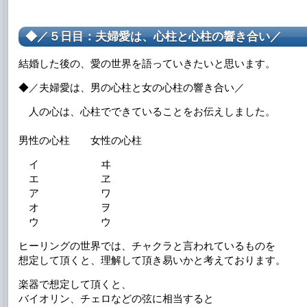
◆／５日目：夫婦愛は、心柱と心柱の響き合い／
結婚した後の、愛の世界を語っていきたいと思います。
◆／夫婦愛は、男の心柱と女の心柱の響き合い／
人の心は、心柱でできていることをお伝えしました。
男性の心柱 女性の心柱
イ ヰ
エ ヱ
ア ワ
オ ヲ
ウ ウ
ヒーリングの世界では、チャクラと言われているものを
想定して頂くと、理解して頂き易いかと考えております。
楽器で想定して頂くと、
バイオリン、チェロなどの弦に相当すると