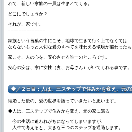
れて、新しい家族の一員は生まれてくる。
どこにでしょうか？
それが、家です。
==============
家族という言葉の中にこそ、地球で生きて行く上でなくては
ならないもっと大切な愛のすべてを味わえる環境が備わったも
家こそ、人の心を、安心させる唯一のところです。
安心の安は、家に女性（妻、お母さん）がいてくれる事です。
◆／２日目：人は、三ステップで住みかを変え、元の
結婚した後の、愛の世界を語っていきたいと思います。
◆人は、三ステップで住みかを変え、元の家に還る
今の生活に追われがちになってしまいますが、
人生で考えると、大きな三つのステップを通過します。