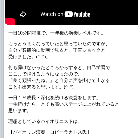
一日10分間程度で、一年後の演奏レベルです。
もっとうまくなっていたと思っていたのですが、
自分で客観的に動画で見ると、正直ショックと
受けました。(^_^)。
何も弾けなかったところからすると、自己学習で
ここまで弾けるようになったので、
「良く頑張ったね。」と自分に声を掛けて上がる
ことも出来ると思います。(^_^)。
一日１％成長・深化を続ける決意をします。
一生続けたら、とても高いステージに上がれていると
思います。
理想としているバイオリニストは、
【バイオリン演奏 ロビーラカトス氏】