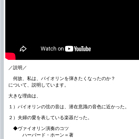
／説明／
何故、私は、バイオリンを弾きたくなったのか？
について、説明しています。
大きな理由は、
１）バイオリンの弦の音は、潜在意識の音色に近かった。
２）夫婦の愛を表している楽器だった。
◆ヴァイオリン演奏のコツ
ハーバード・ホーン＝著