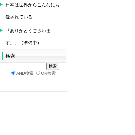
日本は世界からこんなにも
愛されている
『ありがとうございま
す。』（準備中）
検索
AND検索
OR検索